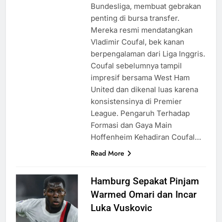
Bundesliga, membuat gebrakan
penting di bursa transfer.
Mereka resmi mendatangkan
Vladimir Coufal, bek kanan
berpengalaman dari Liga Inggris.
Coufal sebelumnya tampil
impresif bersama West Ham
United dan dikenal luas karena
konsistensinya di Premier
League. Pengaruh Terhadap
Formasi dan Gaya Main
Hoffenheim Kehadiran Coufal…
Read More
Hamburg Sepakat Pinjam
Warmed Omari dan Incar
Luka Vuskovic