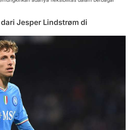
dari Jesper Lindstrøm di