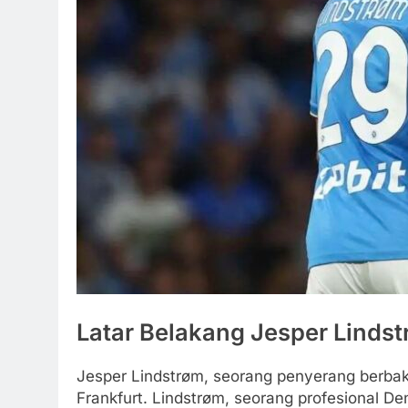
Latar Belakang Jesper Linds
Jesper Lindstrøm, seorang penyerang berbaka
Frankfurt. Lindstrøm, seorang profesional D