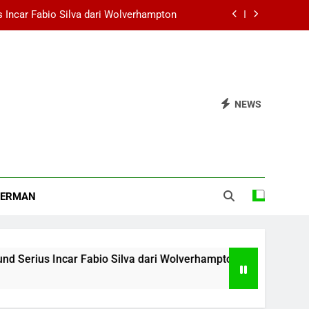
 Incar Fabio Silva dari Wolverhampton
n Pemain Berpengalaman Liga Premier
armed Omari dan Incar Luka Vuskovic
NEWS
ri Auxerre untuk Penguatan Pertahanan
 Incar Fabio Silva dari Wolverhampton
pions 2025 Statistik &
n Pemain Berpengalaman Liga Premier
 Unggulan
JERMAN
armed Omari dan Incar Luka Vuskovic
 Fabio Silva dari Wolverhampton
Vladimir Co
1 Year Ago