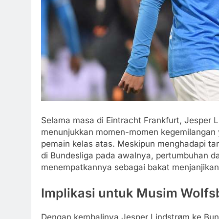
Selama masa di Eintracht Frankfurt, Jesper L
menunjukkan momen-momen kegemilangan 
pemain kelas atas. Meskipun menghadapi ta
di Bundesliga pada awalnya, pertumbuhan d
menempatkannya sebagai bakat menjanjikan y
Implikasi untuk Musim Wolfs
Dengan kembalinya Jesper Lindstrøm ke Bund