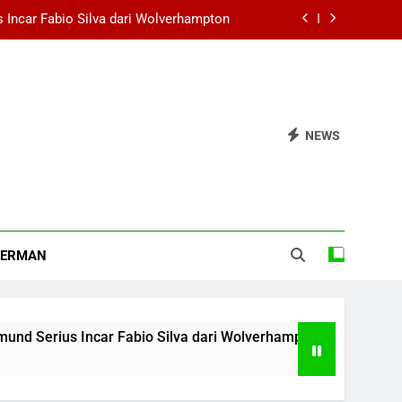
 Incar Fabio Silva dari Wolverhampton
n Pemain Berpengalaman Liga Premier
armed Omari dan Incar Luka Vuskovic
NEWS
ri Auxerre untuk Penguatan Pertahanan
 Incar Fabio Silva dari Wolverhampton
pions 2025 Statistik &
n Pemain Berpengalaman Liga Premier
 Unggulan
JERMAN
armed Omari dan Incar Luka Vuskovic
ar Fabio Silva dari Wolverhampton
Vladimir 
1 Year Ago