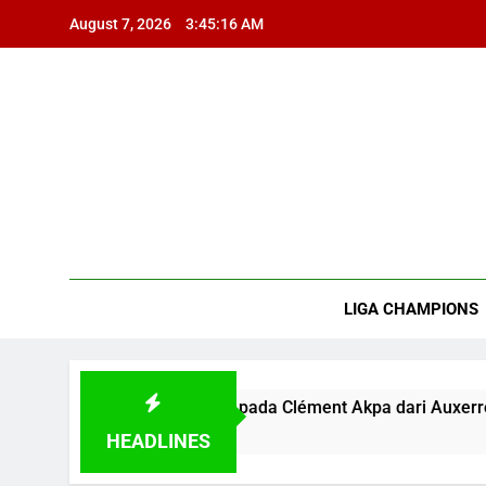
Skip
August 7, 2026
3:45:17 AM
to
content
E
Pre
RoyceBola
LIGA CHAMPIONS
n Penglihatan pada Clément Akpa dari Auxerre untuk Pengua
HEADLINES