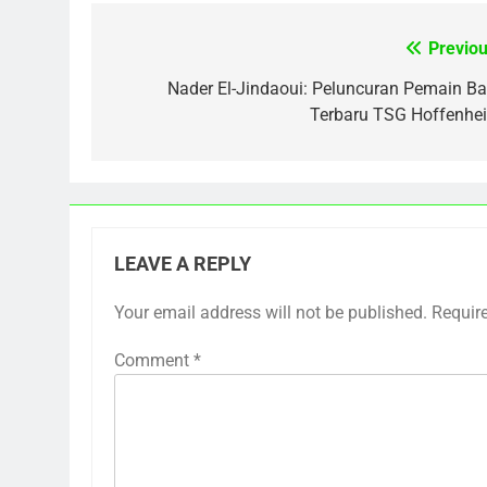
Previou
Post
navigation
Nader El-Jindaoui: Peluncuran Pemain Ba
Terbaru TSG Hoffenhe
LEAVE A REPLY
Your email address will not be published.
Requir
Comment
*