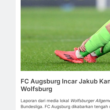
FC Augsburg Incar Jakub Kam
Wolfsburg
Laporan dari media lokal
Wolfsburger Allgem
Bundesliga. FC Augsburg dikabarkan tenga