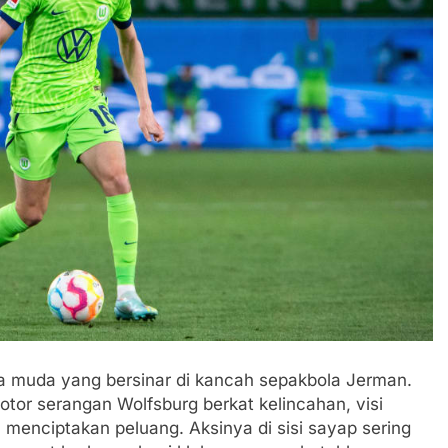
a muda yang bersinar di kancah sepakbola Jerman.
otor serangan Wolfsburg berkat kelincahan, visi
enciptakan peluang. Aksinya di sisi sayap sering