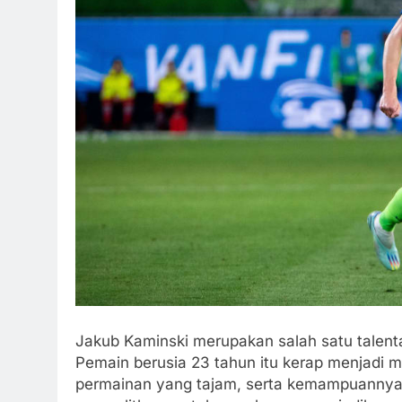
Jakub Kaminski merupakan salah satu talent
Pemain berusia 23 tahun itu kerap menjadi m
permainan yang tajam, serta kemampuannya m