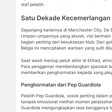
staf pelatih.
Satu Dekade Kecemerlangan 
Sepanjang kariernya di Manchester City, De
Umpan-umpannya yang akurat, visi bermain 
bagian penting dari kesuksesan klub. Dari gol
Belgia ini menciptakan warisan yang sulit dilu
Saat wasit meniup peluit akhir di Etihad, at
Para penggemar membentangkan spanduk bert
memberikan penghormatan kepada sang play
Penghormatan dari Pep Guardiola
Pelatih Pep Guardiola, sosok penting dalam 
tampak emosional melihat momen perpisahan
Guardiola mengungkapkan rasa bangganya be