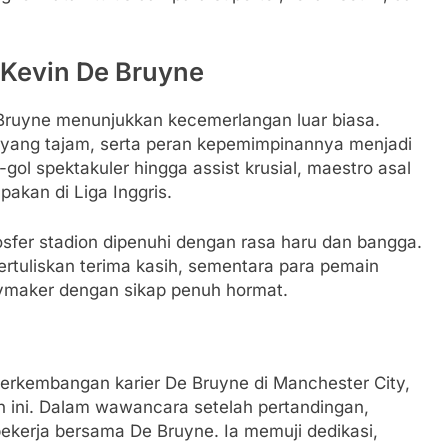
Kevin De Bruyne
 Bruyne menunjukkan kecemerlangan luar biasa.
yang tajam, serta peran kepemimpinannya menjadi
-gol spektakuler hingga assist krusial, maestro asal
pakan di Liga Inggris.
mosfer stadion dipenuhi dengan rasa haru dan bangga.
uliskan terima kasih, sementara para pemain
maker dengan sikap penuh hormat.
perkembangan karier De Bruyne di Manchester City,
 ini. Dalam wawancara setelah pertandingan,
kerja bersama De Bruyne. Ia memuji dedikasi,