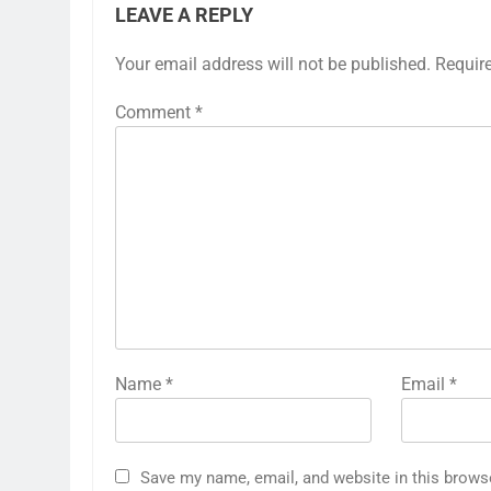
LEAVE A REPLY
Your email address will not be published.
Requir
Comment
*
Name
*
Email
*
Save my name, email, and website in this brows