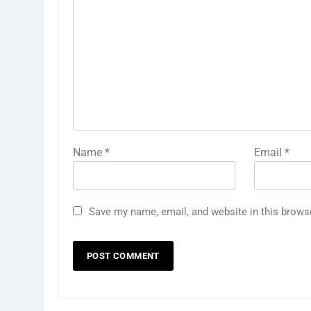
Name
*
Email
*
Save my name, email, and website in this brows