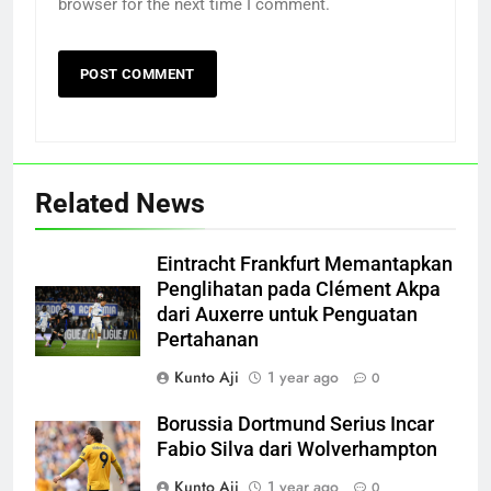
browser for the next time I comment.
Related News
Eintracht Frankfurt Memantapkan
Penglihatan pada Clément Akpa
dari Auxerre untuk Penguatan
Pertahanan
Kunto Aji
1 year ago
0
Borussia Dortmund Serius Incar
Fabio Silva dari Wolverhampton
Kunto Aji
1 year ago
0