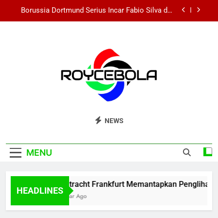
Skip
Pertahanan
Borussia Dortmund Serius Incar Fabio Silva dari
to
Wolverhampton
content
Vladimir Coufal: Hoffenheim Mendapatkan
Pemain Berpengalaman Liga Premier
Hamburg Sepakat Pinjam Warmed Omari dan
Incar Luka Vuskovic
Eintracht Frankfurt Memantapkan Penglihatan
pada Clément Akpa dari Auxerre untuk Penguatan
Pertahanan
Borussia Dortmund Serius Incar Fabio Silva dari
Wolverhampton
Prediksi Juara
RoyceBola
Vladimir Coufal: Hoffenheim Mendapatkan
NEWS
Pemain Berpengalaman Liga Premier
Liga Champions
Hamburg Sepakat Pinjam Warmed Omari dan
2025 Statistik &
Incar Luka Vuskovic
MENU
Analisis Tim
Eintracht Frankfurt Memantapkan Penglihatan 
Unggulan
HEADLINES
1 Year Ago