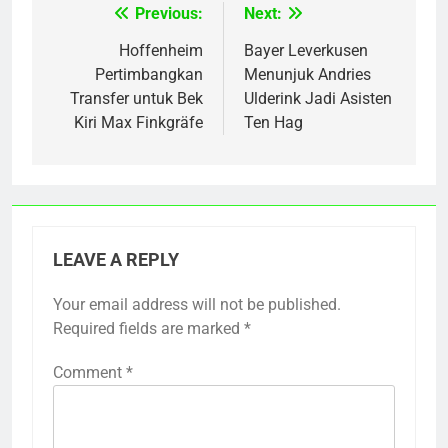
Previous:
Next:
Post
navigation
Hoffenheim
Bayer Leverkusen
Pertimbangkan
Menunjuk Andries
Transfer untuk Bek
Ulderink Jadi Asisten
Kiri Max Finkgräfe
Ten Hag
LEAVE A REPLY
Your email address will not be published.
Required fields are marked
*
Comment
*