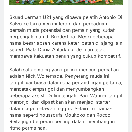
Skuad Jerman U21 yang dibawa pelatih Antonio Di
Salvo ke turnamen ini terdiri dari perpaduan
pemain muda potensial dan pemain yang sudah
berpengalaman di Bundesliga. Meski beberapa
nama besar absen karena keterlibatan di ajang lain
seperti Piala Dunia Antarklub, Jerman tetap
membawa kekuatan penuh yang cukup kompetitif.
Salah satu bintang yang paling mencuri perhatian
adalah Nick Woltemade. Penyerang muda ini
tampil luar biasa dalam dua pertandingan pertama,
mencetak empat gol dan menyumbangkan
beberapa assist. Di lini tengah, Paul Wanner tampil
menonjol dan dipastikan akan menjadi starter
dalam laga melawan Inggris. Selain itu, nama-
nama seperti Youssoufa Moukoko dan Rocco
Reitz juga berperan penting dalam membangun
ritme permainan.