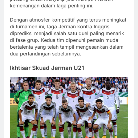
kemenangan dalam laga penting ini.
Dengan atmosfer kompetitif yang terus meningkat
di turnamen ini, laga Jerman kontra Inggris
diprediksi menjadi salah satu duel paling menarik
di fase grup. Kedua tim dipenuhi pemain muda
bertalenta yang telah tampil mengesankan dalam
dua pertandingan sebelumnya.
Ikhtisar Skuad Jerman U21