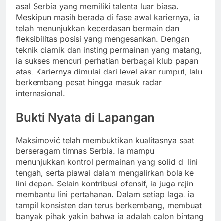
asal Serbia yang memiliki talenta luar biasa.
Meskipun masih berada di fase awal kariernya, ia
telah menunjukkan kecerdasan bermain dan
fleksibilitas posisi yang mengesankan. Dengan
teknik ciamik dan insting permainan yang matang,
ia sukses mencuri perhatian berbagai klub papan
atas. Kariernya dimulai dari level akar rumput, lalu
berkembang pesat hingga masuk radar
internasional.
Bukti Nyata di Lapangan
Maksimović telah membuktikan kualitasnya saat
berseragam timnas Serbia. Ia mampu
menunjukkan kontrol permainan yang solid di lini
tengah, serta piawai dalam mengalirkan bola ke
lini depan. Selain kontribusi ofensif, ia juga rajin
membantu lini pertahanan. Dalam setiap laga, ia
tampil konsisten dan terus berkembang, membuat
banyak pihak yakin bahwa ia adalah calon bintang