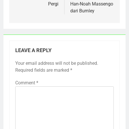
Pergi
Han-Noah Massengo
dari Burnley
LEAVE A REPLY
Your email address will not be published.
Required fields are marked
*
Comment
*