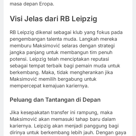
masa depan Eropa.
Visi Jelas dari RB Leipzig
RB Leipzig dikenal sebagai klub yang fokus pada
pengembangan talenta muda. Langkah mereka
memburu Maksimović selaras dengan strategi
jangka panjang untuk membangun tim penuh
potensi. Leipzig telah menciptakan reputasi
sebagai tempat terbaik bagi pemain muda untuk
berkembang. Maka, tidak mengherankan jika
Maksimović memilih bergabung untuk
mempercepat kemajuan kariernya.
Peluang dan Tantangan di Depan
Jika kesepakatan transfer ini rampung, maka
Maksimović akan memasuki tahap baru dalam
kariernya. Leipzig akan menjadi panggung bagi
dirinya untuk berkembang lebih jauh. Dengan gaya