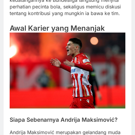
perhatian pecinta bola, sekaligus memicu diskusi
tentang kontribusi yang mungkin ia bawa ke tim.
Awal Karier yang Menanjak
Siapa Sebenarnya Andrija Maksimović?
Andrija Maksimović merupakan gelandang muda