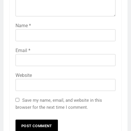
Name
*
Email
*
Website
Save my name, email, and website in this
browser for the next time I comment.