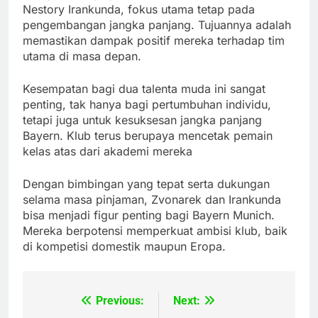
Nestory Irankunda, fokus utama tetap pada
pengembangan jangka panjang. Tujuannya adalah
memastikan dampak positif mereka terhadap tim
utama di masa depan.
Kesempatan bagi dua talenta muda ini sangat
penting, tak hanya bagi pertumbuhan individu,
tetapi juga untuk kesuksesan jangka panjang
Bayern. Klub terus berupaya mencetak pemain
kelas atas dari akademi mereka
Dengan bimbingan yang tepat serta dukungan
selama masa pinjaman, Zvonarek dan Irankunda
bisa menjadi figur penting bagi Bayern Munich.
Mereka berpotensi memperkuat ambisi klub, baik
di kompetisi domestik maupun Eropa.
Previous:
Next:
Post