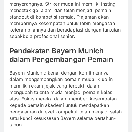
menyerangnya. Striker muda ini memiliki insting
mencetak gol alami dan telah menjadi pemain
standout di kompetisi remaja. Pinjaman akan
memberinya kesempatan untuk lebih mengasah
keterampilannya dan beradaptasi dengan tuntutan
sepakbola profesional senior.
Pendekatan Bayern Munich
dalam Pengembangan Pemain
Bayern Munich dikenal dengan komitmennya
dalam mengembangkan pemain muda. Klub ini
memiliki rekam jejak yang terbukti dalam
mengubah talenta muda menjadi pemain kelas
atas. Fokus mereka dalam memberi kesempatan
kepada pemain akademi untuk mendapatkan
pengalaman di level kompetitif telah menjadi salah
satu kunci kesuksesan Bayern selama bertahun-
tahun.