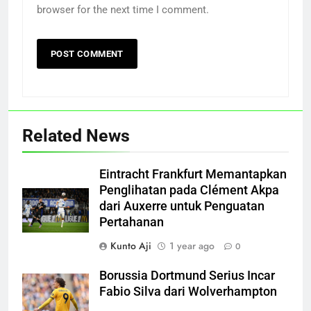
browser for the next time I comment.
Related News
Eintracht Frankfurt Memantapkan
Penglihatan pada Clément Akpa
dari Auxerre untuk Penguatan
Pertahanan
Kunto Aji
1 year ago
0
Borussia Dortmund Serius Incar
Fabio Silva dari Wolverhampton