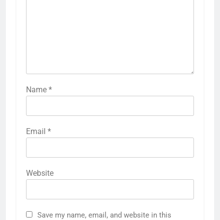
Name
*
Email
*
Website
Save my name, email, and website in this