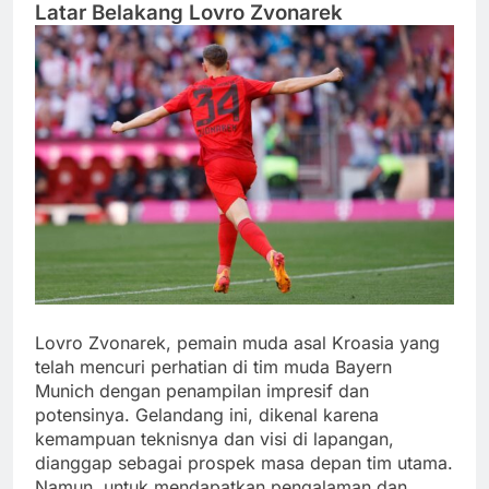
Latar Belakang Lovro Zvonarek
Lovro Zvonarek, pemain muda asal Kroasia yang
telah mencuri perhatian di tim muda Bayern
Munich dengan penampilan impresif dan
potensinya. Gelandang ini, dikenal karena
kemampuan teknisnya dan visi di lapangan,
dianggap sebagai prospek masa depan tim utama.
Namun, untuk mendapatkan pengalaman dan