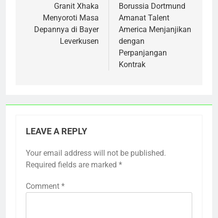
navigation
Granit Xhaka
Borussia Dortmund
Menyoroti Masa
Amanat Talent
Depannya di Bayer
America Menjanjikan
Leverkusen
dengan
Perpanjangan
Kontrak
LEAVE A REPLY
Your email address will not be published.
Required fields are marked
*
Comment
*