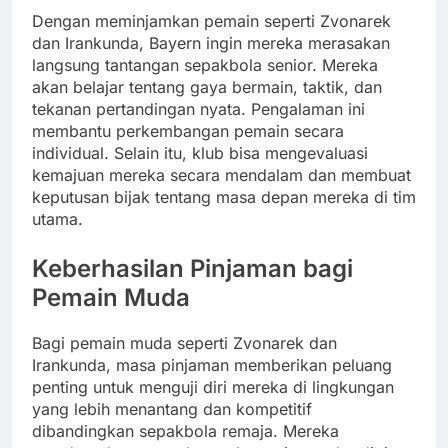
Dengan meminjamkan pemain seperti Zvonarek
dan Irankunda, Bayern ingin mereka merasakan
langsung tantangan sepakbola senior. Mereka
akan belajar tentang gaya bermain, taktik, dan
tekanan pertandingan nyata. Pengalaman ini
membantu perkembangan pemain secara
individual. Selain itu, klub bisa mengevaluasi
kemajuan mereka secara mendalam dan membuat
keputusan bijak tentang masa depan mereka di tim
utama.
Keberhasilan Pinjaman bagi
Pemain Muda
Bagi pemain muda seperti Zvonarek dan
Irankunda, masa pinjaman memberikan peluang
penting untuk menguji diri mereka di lingkungan
yang lebih menantang dan kompetitif
dibandingkan sepakbola remaja. Mereka