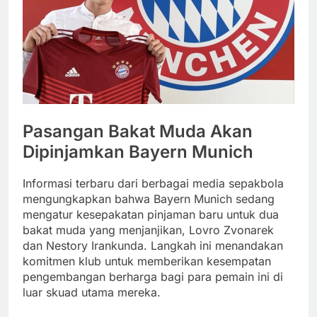
Pasangan Bakat Muda Akan
Dipinjamkan Bayern Munich
Informasi terbaru dari berbagai media sepakbola
mengungkapkan bahwa Bayern Munich sedang
mengatur kesepakatan pinjaman baru untuk dua
bakat muda yang menjanjikan, Lovro Zvonarek
dan Nestory Irankunda. Langkah ini menandakan
komitmen klub untuk memberikan kesempatan
pengembangan berharga bagi para pemain ini di
luar skuad utama mereka.