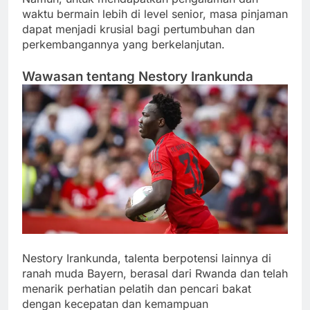
waktu bermain lebih di level senior, masa pinjaman
dapat menjadi krusial bagi pertumbuhan dan
perkembangannya yang berkelanjutan.
Wawasan tentang Nestory Irankunda
Nestory Irankunda, talenta berpotensi lainnya di
ranah muda Bayern, berasal dari Rwanda dan telah
menarik perhatian pelatih dan pencari bakat
dengan kecepatan dan kemampuan