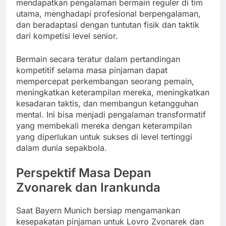
mendapatkan pengalaman bermain reguler di tim
utama, menghadapi profesional berpengalaman,
dan beradaptasi dengan tuntutan fisik dan taktik
dari kompetisi level senior.
Bermain secara teratur dalam pertandingan
kompetitif selama masa pinjaman dapat
mempercepat perkembangan seorang pemain,
meningkatkan keterampilan mereka, meningkatkan
kesadaran taktis, dan membangun ketangguhan
mental. Ini bisa menjadi pengalaman transformatif
yang membekali mereka dengan keterampilan
yang diperlukan untuk sukses di level tertinggi
dalam dunia sepakbola.
Perspektif Masa Depan
Zvonarek dan Irankunda
Saat Bayern Munich bersiap mengamankan
kesepakatan pinjaman untuk Lovro Zvonarek dan