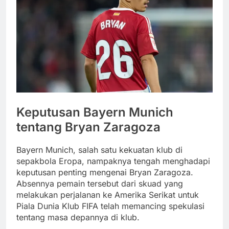
Keputusan Bayern Munich
tentang Bryan Zaragoza
Bayern Munich, salah satu kekuatan klub di
sepakbola Eropa, nampaknya tengah menghadapi
keputusan penting mengenai Bryan Zaragoza.
Absennya pemain tersebut dari skuad yang
melakukan perjalanan ke Amerika Serikat untuk
Piala Dunia Klub FIFA telah memancing spekulasi
tentang masa depannya di klub.