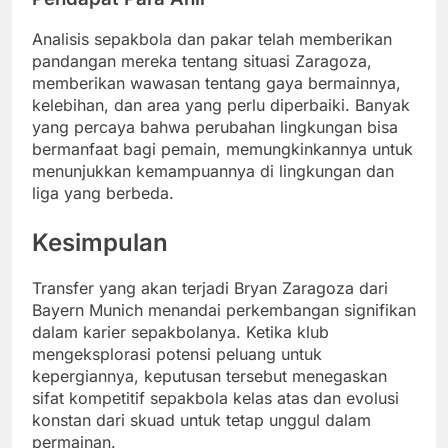
Analisis sepakbola dan pakar telah memberikan
pandangan mereka tentang situasi Zaragoza,
memberikan wawasan tentang gaya bermainnya,
kelebihan, dan area yang perlu diperbaiki. Banyak
yang percaya bahwa perubahan lingkungan bisa
bermanfaat bagi pemain, memungkinkannya untuk
menunjukkan kemampuannya di lingkungan dan
liga yang berbeda.
Kesimpulan
Transfer yang akan terjadi Bryan Zaragoza dari
Bayern Munich menandai perkembangan signifikan
dalam karier sepakbolanya. Ketika klub
mengeksplorasi potensi peluang untuk
kepergiannya, keputusan tersebut menegaskan
sifat kompetitif sepakbola kelas atas dan evolusi
konstan dari skuad untuk tetap unggul dalam
permainan.