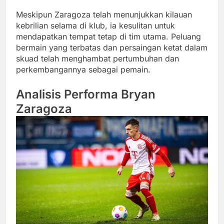
Meskipun Zaragoza telah menunjukkan kilauan
kebrilian selama di klub, ia kesulitan untuk
mendapatkan tempat tetap di tim utama. Peluang
bermain yang terbatas dan persaingan ketat dalam
skuad telah menghambat pertumbuhan dan
perkembangannya sebagai pemain.
Analisis Performa Bryan
Zaragoza