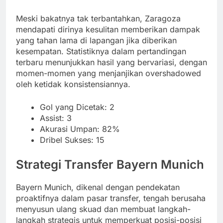
Meski bakatnya tak terbantahkan, Zaragoza
mendapati dirinya kesulitan memberikan dampak
yang tahan lama di lapangan jika diberikan
kesempatan. Statistiknya dalam pertandingan
terbaru menunjukkan hasil yang bervariasi, dengan
momen-momen yang menjanjikan overshadowed
oleh ketidak konsistensiannya.
Gol yang Dicetak: 2
Assist: 3
Akurasi Umpan: 82%
Dribel Sukses: 15
Strategi Transfer Bayern Munich
Bayern Munich, dikenal dengan pendekatan
proaktifnya dalam pasar transfer, tengah berusaha
menyusun ulang skuad dan membuat langkah-
langkah strategis untuk memperkuat posisi-posisi