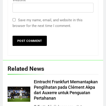
Save my name, email, and website in this
browser for the next time I comment.
Related News
Eintracht Frankfurt Memantapkan
Penglihatan pada Clément Akpa
dari Auxerre untuk Penguatan
Pertahanan