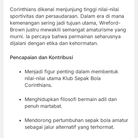
Corinthians dikenal menjunjung tinggi nilai-nilai
sportivitas dan persaudaraan. Dalam era di mana
kemenangan sering jadi tujuan utama, Wreford-
Brown justru mewakili semangat amaturisme yang
murni. Ia percaya bahwa permainan seharusnya
dijalani dengan etika dan kehormatan.
Pencapaian dan Kontribusi
Menjadi figur penting dalam membentuk
nilai-nilai utama Klub Sepak Bola
Corinthians.
Menghidupkan filosofi bermain adil dan
penuh martabat.
Mendorong pertumbuhan sepak bola amatur
sebagai jalur alternatif yang terhormat.