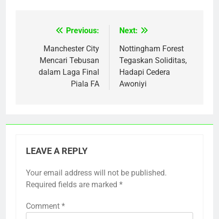
Previous:
Next:
Post
navigation
Manchester City
Nottingham Forest
Mencari Tebusan
Tegaskan Soliditas,
dalam Laga Final
Hadapi Cedera
Piala FA
Awoniyi
LEAVE A REPLY
Your email address will not be published.
Required fields are marked
*
Comment
*