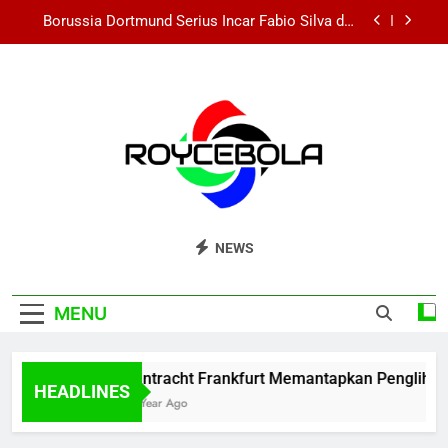
Skip
Pertahanan
Borussia Dortmund Serius Incar Fabio Silva dari
to
Wolverhampton
content
Vladimir Coufal: Hoffenheim Mendapatkan
Pemain Berpengalaman Liga Premier
Hamburg Sepakat Pinjam Warmed Omari dan
Incar Luka Vuskovic
Eintracht Frankfurt Memantapkan Penglihatan
pada Clément Akpa dari Auxerre untuk Penguatan
Pertahanan
Borussia Dortmund Serius Incar Fabio Silva dari
Wolverhampton
Prediksi Juara
RoyceBola
Vladimir Coufal: Hoffenheim Mendapatkan
NEWS
Pemain Berpengalaman Liga Premier
Liga Champions
Hamburg Sepakat Pinjam Warmed Omari dan
2025 Statistik &
Incar Luka Vuskovic
MENU
Analisis Tim
Eintracht Frankfurt Memantapkan Penglihata
Unggulan
HEADLINES
1 Year Ago