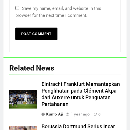
Save my name, email, and website in this
browser for the next time I comment.
Related News
Eintracht Frankfurt Memantapkan
Penglihatan pada Clément Akpa
dari Auxerre untuk Penguatan
Pertahanan
Kunto Aji
1 year ago
0
Borussia Dortmund Serius Incar