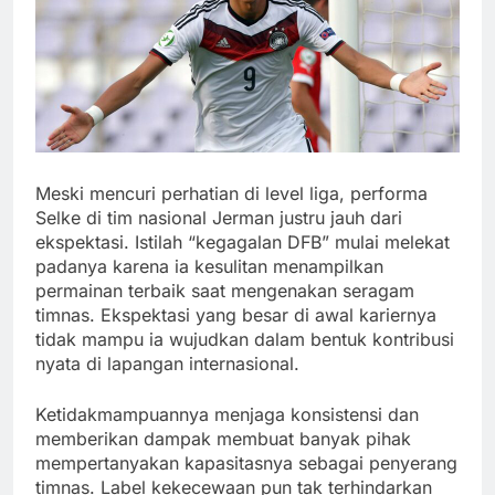
Meski mencuri perhatian di level liga, performa
Selke di tim nasional Jerman justru jauh dari
ekspektasi. Istilah “kegagalan DFB” mulai melekat
padanya karena ia kesulitan menampilkan
permainan terbaik saat mengenakan seragam
timnas. Ekspektasi yang besar di awal kariernya
tidak mampu ia wujudkan dalam bentuk kontribusi
nyata di lapangan internasional.
Ketidakmampuannya menjaga konsistensi dan
memberikan dampak membuat banyak pihak
mempertanyakan kapasitasnya sebagai penyerang
timnas. Label kekecewaan pun tak terhindarkan