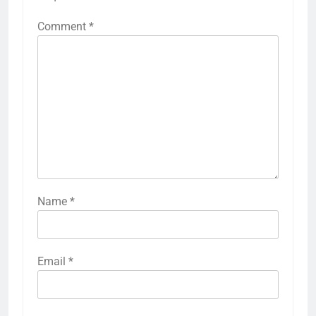
Comment
*
Name
*
Email
*