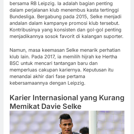
bersama RB Leipzig. Ia adalah bagian penting
dalam perjalanan klub menembus kasta tertinggi
Bundesliga. Bergabung pada 2015, Selke menjadi
andalan dalam kampanye promosi klub tersebut.
Kontribusinya yang konsisten dan gol-gol penting
menjadikannya sosok favorit di kalangan suporter.
Namun, masa keemasan Selke menarik perhatian
klub lain. Pada 2017, ia memilih hijrah ke Hertha
BSC untuk mencari tantangan baru dan
memperluas cakupan kariernya. Keputusan itu
menandai akhir dari fase pertama
kebersamaannya dengan Leipzig.
Karier Internasional yang Kurang
Memikat Davie Selke