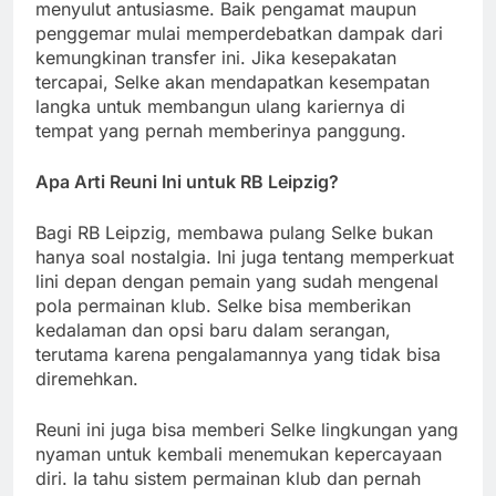
menyulut antusiasme. Baik pengamat maupun
penggemar mulai memperdebatkan dampak dari
kemungkinan transfer ini. Jika kesepakatan
tercapai, Selke akan mendapatkan kesempatan
langka untuk membangun ulang kariernya di
tempat yang pernah memberinya panggung.
Apa Arti Reuni Ini untuk RB Leipzig?
Bagi RB Leipzig, membawa pulang Selke bukan
hanya soal nostalgia. Ini juga tentang memperkuat
lini depan dengan pemain yang sudah mengenal
pola permainan klub. Selke bisa memberikan
kedalaman dan opsi baru dalam serangan,
terutama karena pengalamannya yang tidak bisa
diremehkan.
Reuni ini juga bisa memberi Selke lingkungan yang
nyaman untuk kembali menemukan kepercayaan
diri. Ia tahu sistem permainan klub dan pernah