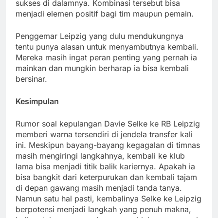
sukses di dalamnya. Kombinasi tersebut bisa
menjadi elemen positif bagi tim maupun pemain.
Penggemar Leipzig yang dulu mendukungnya
tentu punya alasan untuk menyambutnya kembali.
Mereka masih ingat peran penting yang pernah ia
mainkan dan mungkin berharap ia bisa kembali
bersinar.
Kesimpulan
Rumor soal kepulangan Davie Selke ke RB Leipzig
memberi warna tersendiri di jendela transfer kali
ini. Meskipun bayang-bayang kegagalan di timnas
masih mengiringi langkahnya, kembali ke klub
lama bisa menjadi titik balik kariernya. Apakah ia
bisa bangkit dari keterpurukan dan kembali tajam
di depan gawang masih menjadi tanda tanya.
Namun satu hal pasti, kembalinya Selke ke Leipzig
berpotensi menjadi langkah yang penuh makna,