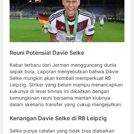
Reuni Potensial Davie Selke
Kabar terbaru dari Jerman mengguncang dunia
sepak bola. Laporan menyebutkan bahwa Davie
Selke mungkin akan kembali memperkuat RB
Leipzig. Striker yang belum mampu menancapkan
kukunya di level timnas ini dikaitkan dengan
kemungkinan reuni bersama mantan klubnya
dalam skenario transfer yang cukup mengejutkan.
Kenangan Davie Selke di RB Leipzig
Selke punya catatan yang tidak bisa diabaikan