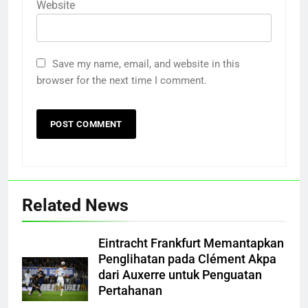
Website
Save my name, email, and website in this
browser for the next time I comment.
Related News
Eintracht Frankfurt Memantapkan
Penglihatan pada Clément Akpa
dari Auxerre untuk Penguatan
Pertahanan