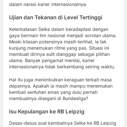
dalam narasi karier internasionalnya.
Ujian dan Tekanan di Level Tertinggi
Keterbatasan Selke dalam beradaptasi dengan
gaya bermain tim nasional menjadi sorotan utama.
Meski kilasan potensinya masih terlihat, ia tak
kunjung menemukan ritme yang pas. Situasi ini
membuat dirinya sulit dianggap sebagai pilihan
utama. Banyak pengamat menilai, karier
internasionalnya tidak berkembang seiring waktu.
Hal itu juga menimbulkan keraguan terkait masa
depannya. Apakah ia masih mampu menemukan
kembali sentuhan emas yang dulu pernah
membuatnya disegani di Bundesliga?
Isu Kepulangan ke RB Leipzig
Desas-desus soal kembalinya Selke ke RB Leipzig