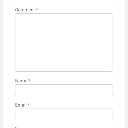
Comment
*
Name
*
Email
*