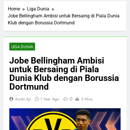
Home
Liga Dunia
Jobe Bellingham Ambisi untuk Bersaing di Piala Dunia
Klub dengan Borussia Dortmund
LIGA DUNIA
Jobe Bellingham Ambisi
untuk Bersaing di Piala
Dunia Klub dengan Borussia
Dortmund
0
Kunto Aji
1 Year Ago
3 Mins