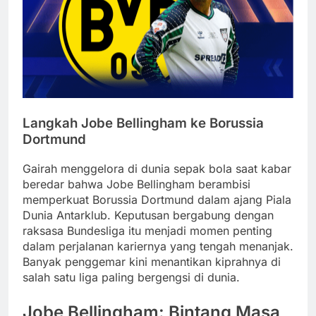
Langkah Jobe Bellingham ke Borussia
Dortmund
Gairah menggelora di dunia sepak bola saat kabar
beredar bahwa Jobe Bellingham berambisi
memperkuat Borussia Dortmund dalam ajang Piala
Dunia Antarklub. Keputusan bergabung dengan
raksasa Bundesliga itu menjadi momen penting
dalam perjalanan kariernya yang tengah menanjak.
Banyak penggemar kini menantikan kiprahnya di
salah satu liga paling bergengsi di dunia.
Jobe Bellingham: Bintang Masa