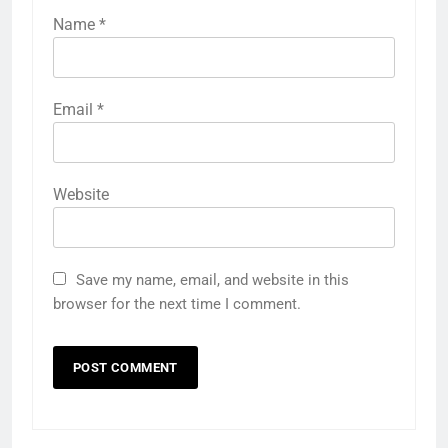
Name
*
Email
*
Website
Save my name, email, and website in this
browser for the next time I comment.