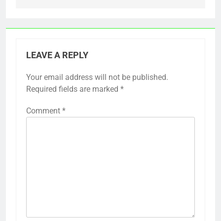
LEAVE A REPLY
Your email address will not be published.
Required fields are marked
*
Comment
*