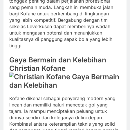
tonggak penting dalam perjalanan profesional
sang pemain muda. Langkah ini membuka jalan
bagi Kofane untuk berkembang di lingkungan
yang lebih kompetitif. Bergabung dengan tim
sekelas Leverkusen dapat memberinya wadah
untuk mengasah potensi dan menunjukkan
kualitasnya di panggung sepak bola yang lebih
tinggi.
Gaya Bermain dan Kelebihan
Christian Kofane
Kofane dikenal sebagai penyerang modern yang
lincah dan memiliki naluri mencetak gol yang
tajam. Ia mampu menciptakan peluang untuk
dirinya sendiri dan koleganya di lini depan.
Kombinasi antara keterampilan teknis yang solid