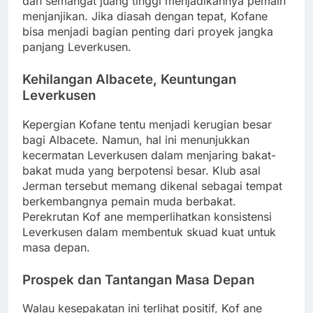
dan semangat juang tinggi menjadikannya pemain
menjanjikan. Jika diasah dengan tepat, Kofane
bisa menjadi bagian penting dari proyek jangka
panjang Leverkusen.
Kehilangan Albacete, Keuntungan
Leverkusen
Kepergian Kofane tentu menjadi kerugian besar
bagi Albacete. Namun, hal ini menunjukkan
kecermatan Leverkusen dalam menjaring bakat-
bakat muda yang berpotensi besar. Klub asal
Jerman tersebut memang dikenal sebagai tempat
berkembangnya pemain muda berbakat.
Perekrutan Kof ane memperlihatkan konsistensi
Leverkusen dalam membentuk skuad kuat untuk
masa depan.
Prospek dan Tantangan Masa Depan
Walau kesepakatan ini terlihat positif, Kof ane