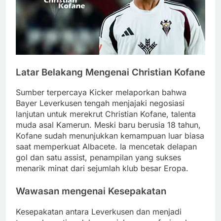
Latar Belakang Mengenai Christian Kofane
Sumber terpercaya Kicker melaporkan bahwa
Bayer Leverkusen tengah menjajaki negosiasi
lanjutan untuk merekrut Christian Kofane, talenta
muda asal Kamerun. Meski baru berusia 18 tahun,
Kofane sudah menunjukkan kemampuan luar biasa
saat memperkuat Albacete. Ia mencetak delapan
gol dan satu assist, penampilan yang sukses
menarik minat dari sejumlah klub besar Eropa.
Wawasan mengenai Kesepakatan
Kesepakatan antara Leverkusen dan menjadi