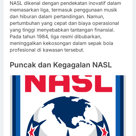
NASL dikenal dengan pendekatan inovatif dalam
memasarkan liga, termasuk penggunaan musik
dan hiburan dalam pertandingan.
Namun,
pertumbuhan yang cepat dan biaya operasional
yang tinggi menyebabkan tantangan finansial.
Pada tahun 1984, liga resmi dibubarkan,
meninggalkan kekosongan dalam sepak bola
profesional di kawasan tersebut.
Puncak dan Kegagalan NASL