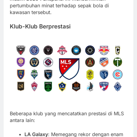
pertumbuhan minat terhadap sepak bola di
kawasan tersebut.
Klub-Klub Berprestasi
Beberapa klub yang mencatatkan prestasi di MLS
antara lain:
LA Galaxy
: Memegang rekor dengan enam