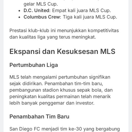
gelar MLS Cup.
D.C. United
: Empat kali juara MLS Cup.
Columbus Crew
: Tiga kali juara MLS Cup.
Prestasi klub-klub ini menunjukkan kompetitivitas
dan kualitas liga yang terus meningkat.
Ekspansi dan Kesuksesan MLS
Pertumbuhan Liga
MLS telah mengalami pertumbuhan signifikan
sejak didirikan.
Penambahan tim-tim baru,
pembangunan stadion khusus sepak bola, dan
peningkatan kualitas permainan telah menarik
lebih banyak penggemar dan investor.
Penambahan Tim Baru
San Diego FC menjadi tim ke-30 yang bergabung