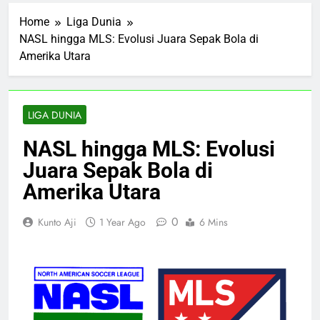
Home
Liga Dunia
NASL hingga MLS: Evolusi Juara Sepak Bola di
Amerika Utara
LIGA DUNIA
NASL hingga MLS: Evolusi
Juara Sepak Bola di
Amerika Utara
0
Kunto Aji
1 Year Ago
6 Mins