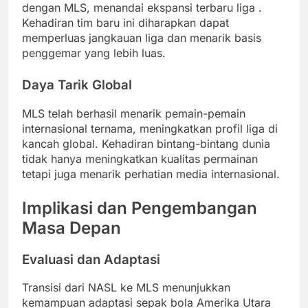
dengan MLS, menandai ekspansi terbaru liga
.
Kehadiran tim baru ini diharapkan dapat
memperluas jangkauan liga dan menarik basis
penggemar yang lebih luas.
Daya Tarik Global
MLS telah berhasil menarik pemain-pemain
internasional ternama, meningkatkan profil liga di
kancah global.
Kehadiran bintang-bintang dunia
tidak hanya meningkatkan kualitas permainan
tetapi juga menarik perhatian media internasional.
Implikasi dan Pengembangan
Masa Depan
Evaluasi dan Adaptasi
Transisi dari NASL ke MLS menunjukkan
kemampuan adaptasi sepak bola Amerika Utara