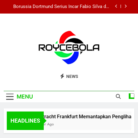
Skip
Pertahanan
Borussia Dortmund Serius Incar Fabio Silva dari
to
Wolverhampton
content
Vladimir Coufal: Hoffenheim Mendapatkan
Pemain Berpengalaman Liga Premier
Hamburg Sepakat Pinjam Warmed Omari dan
Incar Luka Vuskovic
Eintracht Frankfurt Memantapkan Penglihatan
pada Clément Akpa dari Auxerre untuk Penguatan
Pertahanan
Borussia Dortmund Serius Incar Fabio Silva dari
Wolverhampton
Prediksi Juara
RoyceBola
Vladimir Coufal: Hoffenheim Mendapatkan
NEWS
Pemain Berpengalaman Liga Premier
Liga Champions
Hamburg Sepakat Pinjam Warmed Omari dan
2025 Statistik &
Incar Luka Vuskovic
MENU
Analisis Tim
Eintracht Frankfurt Memantapkan Penglihatan p
Unggulan
HEADLINES
1 Year Ago