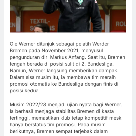
Ole Werner ditunjuk sebagai pelatih Werder
Bremen pada November 2021, menyusul
pengunduran diri Markus Anfang. Saat itu, Bremen
tengah berada di posisi sulit di 2. Bundesliga.
Namun, Werner langsung memberikan dampak.
Dalam sisa musim itu, ia membawa tim meraih
promosi otomatis ke Bundesliga dengan finis di
posisi kedua.
Musim 2022/23 menjadi ujian nyata bagi Werner.
Ia berhasil menjaga stabilitas Bremen di kasta
tertinggi, memastikan klub tetap kompetitif meski
hanya berstatus tim promosi. Pada musim
berikutnya, Bremen sempat terjebak dalam