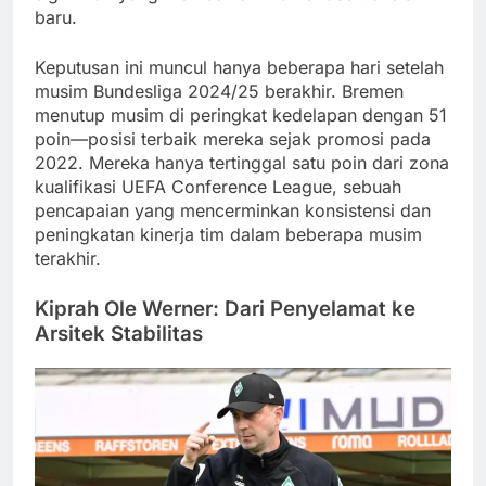
baru.
Keputusan ini muncul hanya beberapa hari setelah
musim Bundesliga 2024/25 berakhir. Bremen
menutup musim di peringkat kedelapan dengan 51
poin—posisi terbaik mereka sejak promosi pada
2022. Mereka hanya tertinggal satu poin dari zona
kualifikasi UEFA Conference League, sebuah
pencapaian yang mencerminkan konsistensi dan
peningkatan kinerja tim dalam beberapa musim
terakhir.
Kiprah Ole Werner: Dari Penyelamat ke
Arsitek Stabilitas