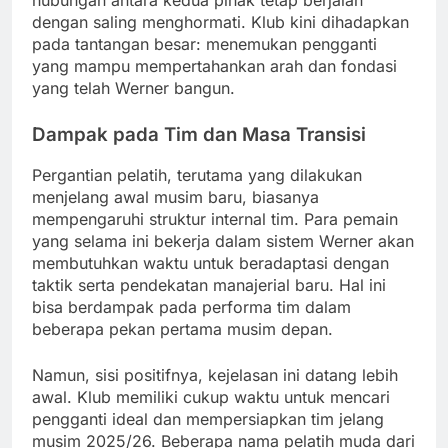
dengan saling menghormati. Klub kini dihadapkan
pada tantangan besar: menemukan pengganti
yang mampu mempertahankan arah dan fondasi
yang telah Werner bangun.
Dampak pada Tim dan Masa Transisi
Pergantian pelatih, terutama yang dilakukan
menjelang awal musim baru, biasanya
mempengaruhi struktur internal tim. Para pemain
yang selama ini bekerja dalam sistem Werner akan
membutuhkan waktu untuk beradaptasi dengan
taktik serta pendekatan manajerial baru. Hal ini
bisa berdampak pada performa tim dalam
beberapa pekan pertama musim depan.
Namun, sisi positifnya, kejelasan ini datang lebih
awal. Klub memiliki cukup waktu untuk mencari
pengganti ideal dan mempersiapkan tim jelang
musim 2025/26. Beberapa nama pelatih muda dari