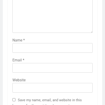
Name
*
Email
*
Website
Save my name, email, and website in this