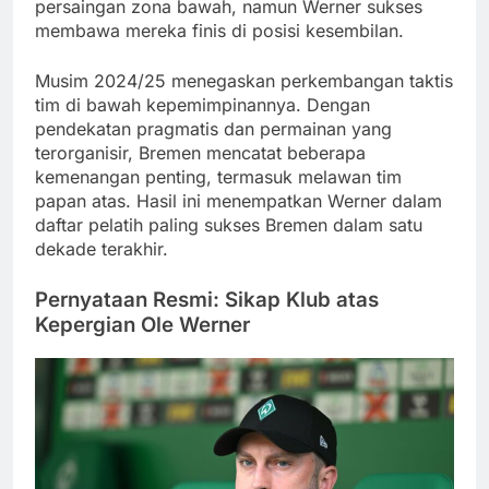
persaingan zona bawah, namun Werner sukses
membawa mereka finis di posisi kesembilan.
Musim 2024/25 menegaskan perkembangan taktis
tim di bawah kepemimpinannya. Dengan
pendekatan pragmatis dan permainan yang
terorganisir, Bremen mencatat beberapa
kemenangan penting, termasuk melawan tim
papan atas. Hasil ini menempatkan Werner dalam
daftar pelatih paling sukses Bremen dalam satu
dekade terakhir.
Pernyataan Resmi: Sikap Klub atas
Kepergian Ole Werner