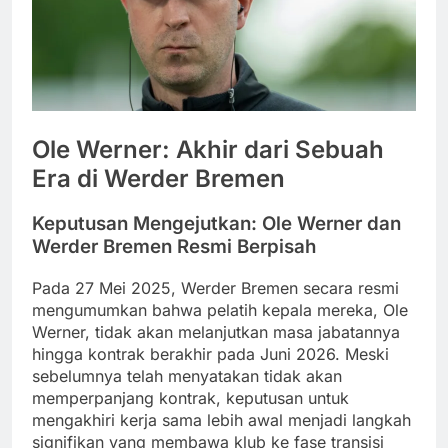
Ole Werner: Akhir dari Sebuah
Era di Werder Bremen
Keputusan Mengejutkan: Ole Werner dan
Werder Bremen Resmi Berpisah
Pada 27 Mei 2025, Werder Bremen secara resmi
mengumumkan bahwa pelatih kepala mereka, Ole
Werner, tidak akan melanjutkan masa jabatannya
hingga kontrak berakhir pada Juni 2026. Meski
sebelumnya telah menyatakan tidak akan
memperpanjang kontrak, keputusan untuk
mengakhiri kerja sama lebih awal menjadi langkah
signifikan yang membawa klub ke fase transisi