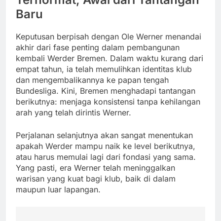
Baru
Keputusan berpisah dengan Ole Werner menandai
akhir dari fase penting dalam pembangunan
kembali Werder Bremen. Dalam waktu kurang dari
empat tahun, ia telah memulihkan identitas klub
dan mengembalikannya ke papan tengah
Bundesliga. Kini, Bremen menghadapi tantangan
berikutnya: menjaga konsistensi tanpa kehilangan
arah yang telah dirintis Werner.
Perjalanan selanjutnya akan sangat menentukan
apakah Werder mampu naik ke level berikutnya,
atau harus memulai lagi dari fondasi yang sama.
Yang pasti, era Werner telah meninggalkan
warisan yang kuat bagi klub, baik di dalam
maupun luar lapangan.