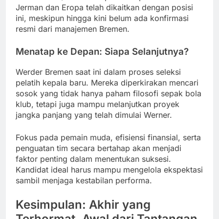
Jerman dan Eropa telah dikaitkan dengan posisi
ini, meskipun hingga kini belum ada konfirmasi
resmi dari manajemen Bremen.
Menatap ke Depan: Siapa Selanjutnya?
Werder Bremen saat ini dalam proses seleksi
pelatih kepala baru. Mereka diperkirakan mencari
sosok yang tidak hanya paham filosofi sepak bola
klub, tetapi juga mampu melanjutkan proyek
jangka panjang yang telah dimulai Werner.
Fokus pada pemain muda, efisiensi finansial, serta
penguatan tim secara bertahap akan menjadi
faktor penting dalam menentukan suksesi.
Kandidat ideal harus mampu mengelola ekspektasi
sambil menjaga kestabilan performa.
Kesimpulan: Akhir yang
Terhormat, Awal dari Tantangan