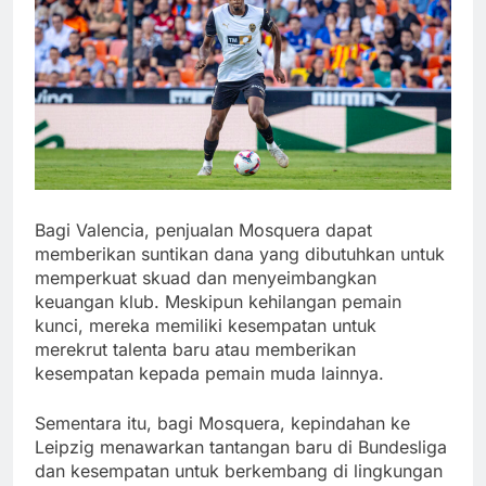
Bagi Valencia, penjualan Mosquera dapat
memberikan suntikan dana yang dibutuhkan untuk
memperkuat skuad dan menyeimbangkan
keuangan klub.
Meskipun kehilangan pemain
kunci, mereka memiliki kesempatan untuk
merekrut talenta baru atau memberikan
kesempatan kepada pemain muda lainnya.
Sementara itu, bagi Mosquera, kepindahan ke
Leipzig menawarkan tantangan baru di Bundesliga
dan kesempatan untuk berkembang di lingkungan