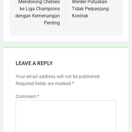
Mendorong Chelsea
Werder Putuskan
ke Liga Champions
Tidak Perpanjang
dengan Kemenangan
Kontrak
Penting
LEAVE A REPLY
Your email address will not be published.
Required fields are marked
*
Comment
*