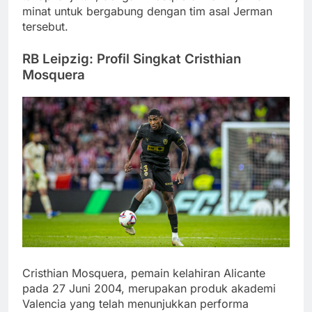
minat untuk bergabung dengan tim asal Jerman
tersebut.
RB Leipzig: Profil Singkat Cristhian
Mosquera
Cristhian Mosquera, pemain kelahiran Alicante
pada 27 Juni 2004, merupakan produk akademi
Valencia yang telah menunjukkan performa