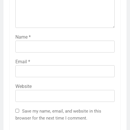
Name
*
Email
*
Website
Save my name, email, and website in this
browser for the next time I comment.