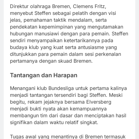
Direktur olahraga Bremen, Clemens Fritz,
menyebut Steffen sebagai pelatih dengan visi
jelas, pemahaman taktik mendalam, serta
pendekatan kepemimpinan yang mengutamakan
hubungan manusiawi dengan para pemain. Steffen
sendiri menyampaikan ketertarikannya pada
budaya klub yang kuat serta antusiasme yang
ditunjukkan para pemain dalam sesi perkenalan
pertamanya dengan skuad Bremen.
Tantangan dan Harapan
Menangani klub Bundesliga untuk pertama kalinya
menjadi tantangan tersendiri bagi Steffen. Meski
begitu, rekam jejaknya bersama Elversberg
menjadi bukti nyata akan kemampuannya
membangun tim dari dasar dan menciptakan hasil
signifikan dalam waktu relatif singkat.
Tugas awal yang menantinya di Bremen termasuk