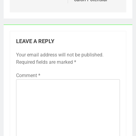
LEAVE A REPLY
Your email address will not be published.
Required fields are marked
*
Comment
*