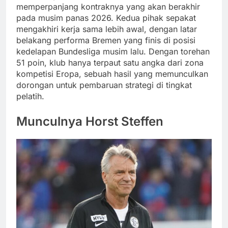
memperpanjang kontraknya yang akan berakhir
pada musim panas 2026. Kedua pihak sepakat
mengakhiri kerja sama lebih awal, dengan latar
belakang performa Bremen yang finis di posisi
kedelapan Bundesliga musim lalu. Dengan torehan
51 poin, klub hanya terpaut satu angka dari zona
kompetisi Eropa, sebuah hasil yang memunculkan
dorongan untuk pembaruan strategi di tingkat
pelatih.
Munculnya Horst Steffen