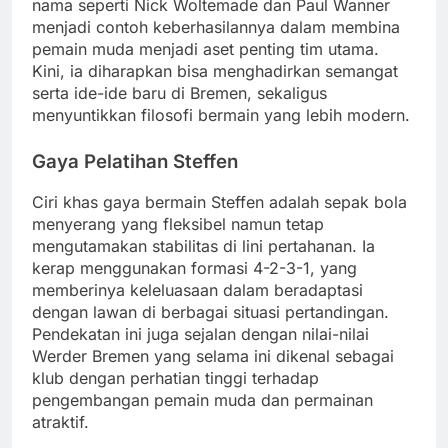
nama seperti Nick Woltemade dan Paul Wanner
menjadi contoh keberhasilannya dalam membina
pemain muda menjadi aset penting tim utama.
Kini, ia diharapkan bisa menghadirkan semangat
serta ide-ide baru di Bremen, sekaligus
menyuntikkan filosofi bermain yang lebih modern.
Gaya Pelatihan Steffen
Ciri khas gaya bermain Steffen adalah sepak bola
menyerang yang fleksibel namun tetap
mengutamakan stabilitas di lini pertahanan. Ia
kerap menggunakan formasi 4-2-3-1, yang
memberinya keleluasaan dalam beradaptasi
dengan lawan di berbagai situasi pertandingan.
Pendekatan ini juga sejalan dengan nilai-nilai
Werder Bremen yang selama ini dikenal sebagai
klub dengan perhatian tinggi terhadap
pengembangan pemain muda dan permainan
atraktif.