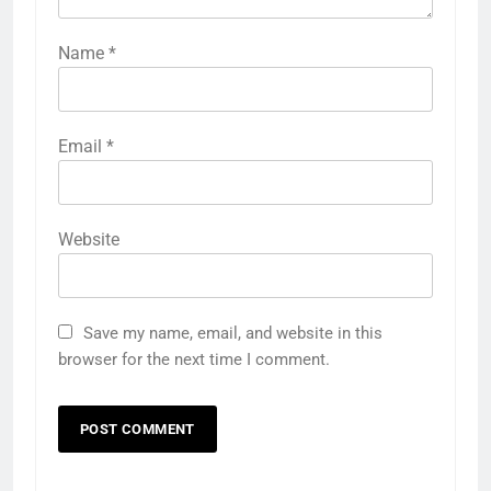
Name
*
Email
*
Website
Save my name, email, and website in this
browser for the next time I comment.