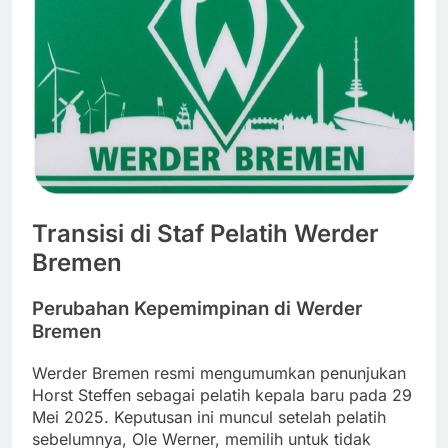
Transisi di Staf Pelatih Werder
Bremen
Perubahan Kepemimpinan di Werder
Bremen
Werder Bremen resmi mengumumkan penunjukan
Horst Steffen sebagai pelatih kepala baru pada 29
Mei 2025. Keputusan ini muncul setelah pelatih
sebelumnya, Ole Werner, memilih untuk tidak