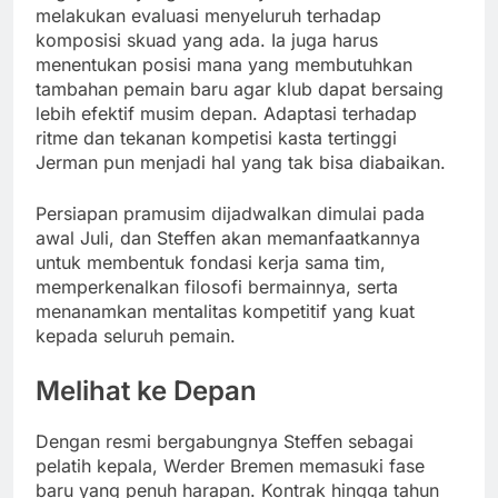
melakukan evaluasi menyeluruh terhadap
komposisi skuad yang ada. Ia juga harus
menentukan posisi mana yang membutuhkan
tambahan pemain baru agar klub dapat bersaing
lebih efektif musim depan. Adaptasi terhadap
ritme dan tekanan kompetisi kasta tertinggi
Jerman pun menjadi hal yang tak bisa diabaikan.
Persiapan pramusim dijadwalkan dimulai pada
awal Juli, dan Steffen akan memanfaatkannya
untuk membentuk fondasi kerja sama tim,
memperkenalkan filosofi bermainnya, serta
menanamkan mentalitas kompetitif yang kuat
kepada seluruh pemain.
Melihat ke Depan
Dengan resmi bergabungnya Steffen sebagai
pelatih kepala, Werder Bremen memasuki fase
baru yang penuh harapan. Kontrak hingga tahun