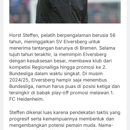
Horst Steffen, pelatih berpengalaman berusia 56
tahun, meninggalkan SV Elversberg untuk
menerima tantangan barunya di Bremen. Selama
tujuh tahun terakhir, ia memimpin Elversberg
dengan kesuksesan besar, membawa klub dari
kompetisi Regionalliga hingga promosi ke 2.
Bundesliga dalam waktu singkat. Di musim
2024/25, Elversberg hampir saja menembus
Bundesliga, namun harus puas di posisi ketiga dan
tersingkir di babak play-off promosi melawan 1.
FC Heidenheim.
Steffen dikenal luas karena pendekatan taktis yang
progresif serta kemampuannya membentuk dan
mengembangkan potensi pemain muda. Nama-