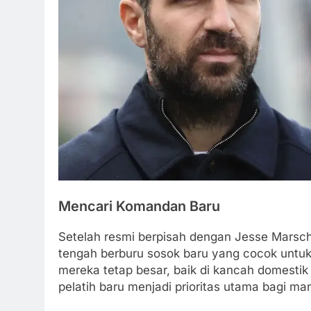
Mencari Komandan Baru
Setelah resmi berpisah dengan Jesse Marsch,
tengah berburu sosok baru yang cocok untuk
mereka tetap besar, baik di kancah domestik
pelatih baru menjadi prioritas utama bagi ma