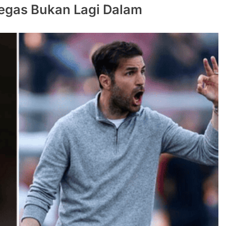
regas Bukan Lagi Dalam