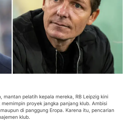
 mantan pelatih kepala mereka, RB Leipzig kini
 memimpin proyek jangka panjang klub. Ambisi
 maupun di panggung Eropa. Karena itu, pencarian
najemen klub.