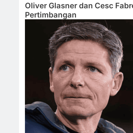
Oliver Glasner dan Cesc Fab
Pertimbangan