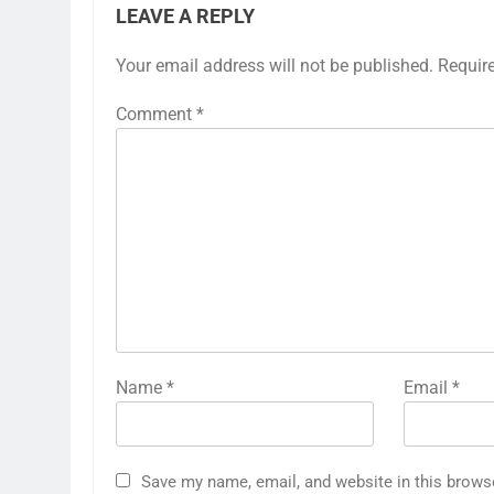
LEAVE A REPLY
Your email address will not be published.
Requir
Comment
*
Name
*
Email
*
Save my name, email, and website in this brows