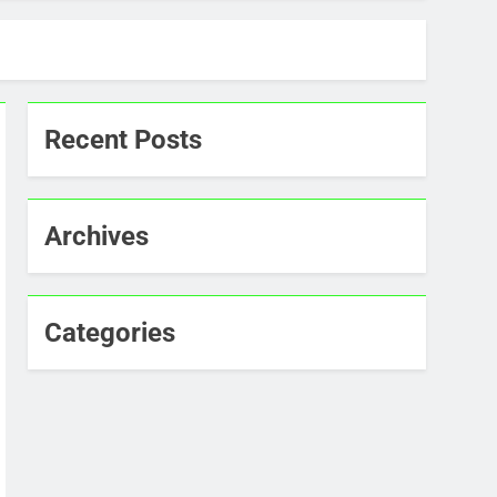
Recent Posts
Archives
Categories