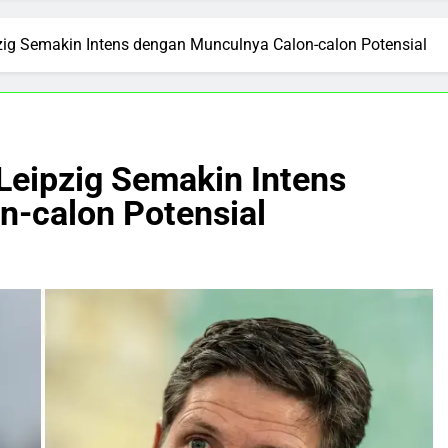
pzig Semakin Intens dengan Munculnya Calon-calon Potensial
Leipzig Semakin Intens
n-calon Potensial