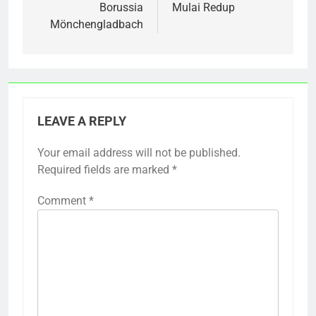
Borussia
Mulai Redup
Mönchengladbach
LEAVE A REPLY
Your email address will not be published.
Required fields are marked
*
Comment
*