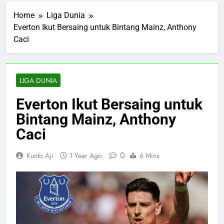
Home
Liga Dunia
Everton Ikut Bersaing untuk Bintang Mainz, Anthony
Caci
LIGA DUNIA
Everton Ikut Bersaing untuk
Bintang Mainz, Anthony
Caci
0
Kunto Aji
1 Year Ago
6 Mins