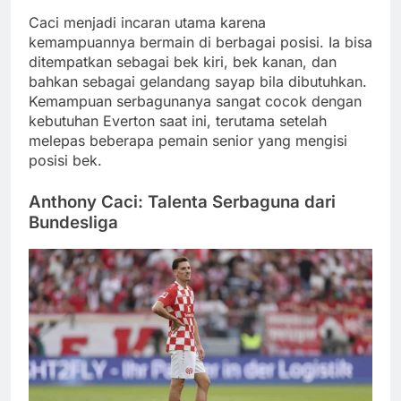
Caci menjadi incaran utama karena
kemampuannya bermain di berbagai posisi. Ia bisa
ditempatkan sebagai bek kiri, bek kanan, dan
bahkan sebagai gelandang sayap bila dibutuhkan.
Kemampuan serbagunanya sangat cocok dengan
kebutuhan Everton saat ini, terutama setelah
melepas beberapa pemain senior yang mengisi
posisi bek.
Anthony Caci: Talenta Serbaguna dari
Bundesliga