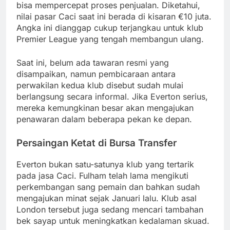
bisa mempercepat proses penjualan. Diketahui,
nilai pasar Caci saat ini berada di kisaran €10 juta.
Angka ini dianggap cukup terjangkau untuk klub
Premier League yang tengah membangun ulang.
Saat ini, belum ada tawaran resmi yang
disampaikan, namun pembicaraan antara
perwakilan kedua klub disebut sudah mulai
berlangsung secara informal. Jika Everton serius,
mereka kemungkinan besar akan mengajukan
penawaran dalam beberapa pekan ke depan.
Persaingan Ketat di Bursa Transfer
Everton bukan satu-satunya klub yang tertarik
pada jasa Caci. Fulham telah lama mengikuti
perkembangan sang pemain dan bahkan sudah
mengajukan minat sejak Januari lalu. Klub asal
London tersebut juga sedang mencari tambahan
bek sayap untuk meningkatkan kedalaman skuad.