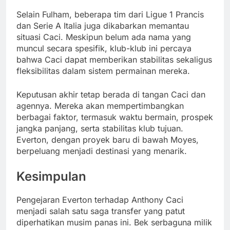
Selain Fulham, beberapa tim dari Ligue 1 Prancis
dan Serie A Italia juga dikabarkan memantau
situasi Caci. Meskipun belum ada nama yang
muncul secara spesifik, klub-klub ini percaya
bahwa Caci dapat memberikan stabilitas sekaligus
fleksibilitas dalam sistem permainan mereka.
Keputusan akhir tetap berada di tangan Caci dan
agennya. Mereka akan mempertimbangkan
berbagai faktor, termasuk waktu bermain, prospek
jangka panjang, serta stabilitas klub tujuan.
Everton, dengan proyek baru di bawah Moyes,
berpeluang menjadi destinasi yang menarik.
Kesimpulan
Pengejaran Everton terhadap Anthony Caci
menjadi salah satu saga transfer yang patut
diperhatikan musim panas ini. Bek serbaguna milik