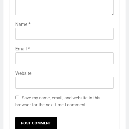
Name
*
Email
*
Website
Save my name, email, and website in this
browser for the next time I comment.