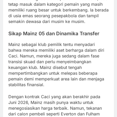
tetap masuk dalam kategori pemain yang masih
memiliki ruang besar untuk berkembang. Ia berada
di usia emas seorang pesepakbola dan tampil
semakin dewasa dari musim ke musim.
Sikap Mainz 05 dan Dinamika Transfer
Mainz sebagai klub pemilik tentu menyadari
bahwa mereka memiliki aset berharga dalam diri
Caci. Namun, mereka juga sedang dalam fase
transisi skuad dan perlu menyeimbangkan
keuangan klub. Mainz disebut tengah
mempertimbangkan untuk melepas beberapa
pemain demi memperkuat area lain dan menjaga
stabilitas finansial.
Dengan kontrak Caci yang akan berakhir pada
Juni 2026, Mainz masih punya waktu untuk
menegosiasikan harga terbaik. Namun, tekanan
dari calon pembeli seperti Everton dan Fulham