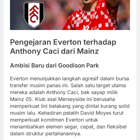
Pengejaran Everton terhadap
Anthony Caci dari Mainz
Ambisi Baru dari Goodison Park
Everton menunjukkan langkah agresif dalam bursa
transfer musim panas ini. Salah satu target utama
mereka adalah Anthony Caci, bek sayap milik
Mainz 05. Klub asal Merseyside ini berusaha
memperkuat lini belakang yang dinilai kurang solid
musim lalu. Kehadiran pelatih David Moyes turut
memperkuat komitmen Everton untuk
menambahkan elemen segar, cepat, dan fleksibel
dalam struktur pertahanannya.