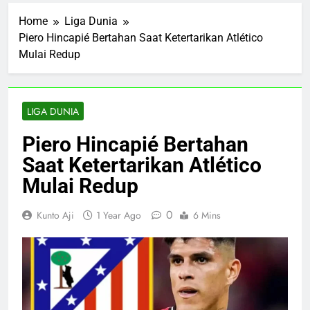
Home
Liga Dunia
Piero Hincapié Bertahan Saat Ketertarikan Atlético
Mulai Redup
LIGA DUNIA
Piero Hincapié Bertahan
Saat Ketertarikan Atlético
Mulai Redup
0
Kunto Aji
1 Year Ago
6 Mins