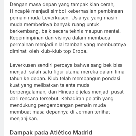
Dengan masa depan yang tampak kian cerah,
Hincapié menjadi simbol keberhasilan pembinaan
pemain muda Leverkusen. Usianya yang masih
muda memberinya banyak ruang untuk
berkembang, baik secara teknis maupun mental.
Kepemimpinan dan visinya dalam membaca
permainan menjadi nilai tambah yang membuatnya
diminati oleh klub-klub top Eropa.
Leverkusen sendiri percaya bahwa sang bek bisa
menjadi salah satu figur utama mereka dalam lima
tahun ke depan. Klub telah membangun pondasi
kuat yang melibatkan talenta muda
berpengalaman, dan Hincapié jelas menjadi pusat
dari rencana tersebut. Kehadiran pelatih yang
mendukung pengembangan pemain muda
membuat masa depannya di Jerman terlihat
menjanjikan.
Dampak pada Atlético Madrid