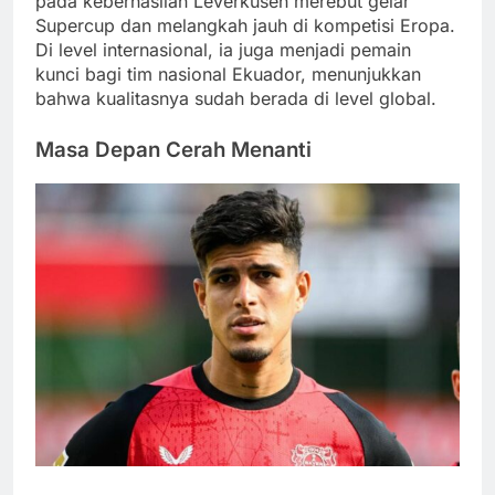
pada keberhasilan Leverkusen merebut gelar
Supercup dan melangkah jauh di kompetisi Eropa.
Di level internasional, ia juga menjadi pemain
kunci bagi tim nasional Ekuador, menunjukkan
bahwa kualitasnya sudah berada di level global.
Masa Depan Cerah Menanti